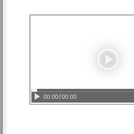
00:00
00:00