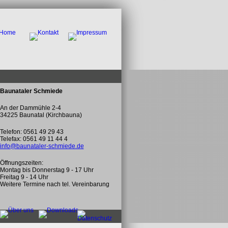
Baunataler Schmiede
An der Dammühle 2-4
34225 Baunatal (Kirchbauna)
Telefon: 0561 49 29 43
Telefax: 0561 49 11 44 4
info@baunataler-schmiede.de
Öffnungszeiten:
Montag bis Donnerstag 9 - 17 Uhr
Freitag 9 - 14 Uhr
Weitere Termine nach tel. Vereinbarung