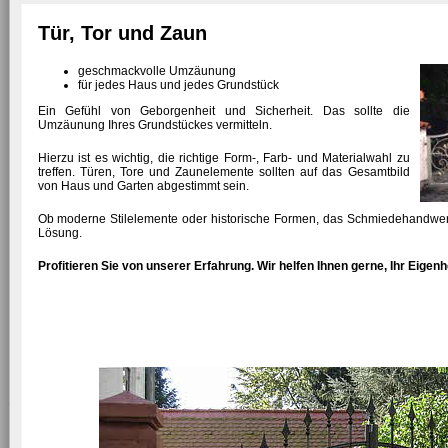
Tür, Tor und Zaun
geschmackvolle Umzäunung
für jedes Haus und jedes Grundstück
Ein Gefühl von Geborgenheit und Sicherheit. Das sollte die
Umzäunung Ihres Grundstückes vermitteln.
Hierzu ist es wichtig, die richtige Form-, Farb- und Materialwahl zu
treffen. Türen, Tore und Zaunelemente sollten auf das Gesamtbild
von Haus und Garten abgestimmt sein.
Ob moderne Stilelemente oder historische Formen, das Schmiedehandwerk 
Lösung.
Profitieren Sie von unserer Erfahrung. Wir helfen Ihnen gerne, Ihr Eig