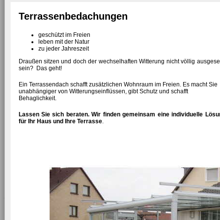
Terrassenbedachungen
geschützt im Freien
leben mit der Natur
zu jeder Jahreszeit
Draußen sitzen und doch der wechselhaften Witterung nicht völlig ausgese
sein? Das geht!
Ein Terrassendach schafft zusätzlichen Wohnraum im Freien. Es macht Sie
unabhängiger von Witterungseinflüssen, gibt Schutz und schafft
Behaglichkeit.
Lassen Sie sich beraten. Wir finden gemeinsam eine individuelle Lösu
für Ihr Haus und Ihre Terrasse
.